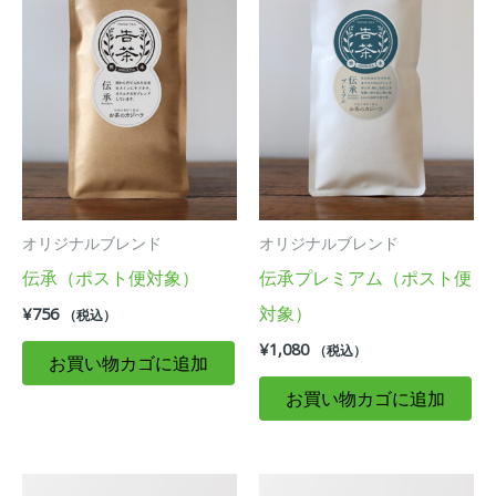
オリジナルブレンド
オリジナルブレンド
伝承（ポスト便対象）
伝承プレミアム（ポスト便
対象）
¥
756
（税込）
¥
1,080
（税込）
お買い物カゴに追加
お買い物カゴに追加