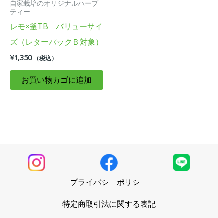
自家栽培のオリジナルハーブ
ティー
レモ×釜TB バリューサイ
ズ（レターパックＢ対象）
¥
1,350
（税込）
お買い物カゴに追加
プライバシーポリシー
特定商取引法に関する表記